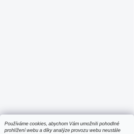
Používáme cookies, abychom Vám umožnili pohodlné
prohlížení webu a díky analýze provozu webu neustále