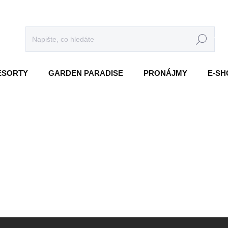
HLEDAT
RESORTY
GARDEN PARADISE
PRONÁJMY
E-SH