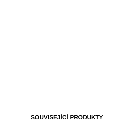
SOUVISEJÍCÍ PRODUKTY