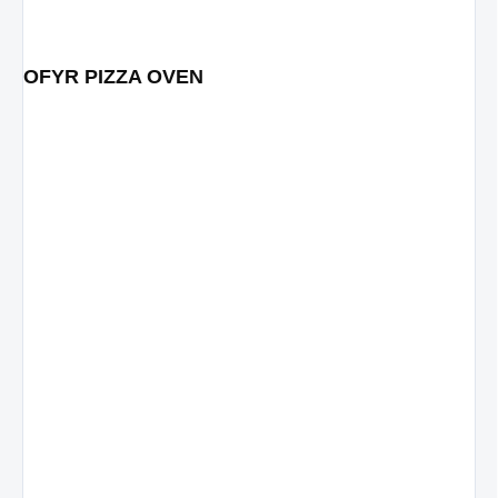
OFYR PIZZA OVEN