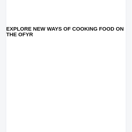
EXPLORE NEW WAYS OF COOKING FOOD ON
THE OFYR