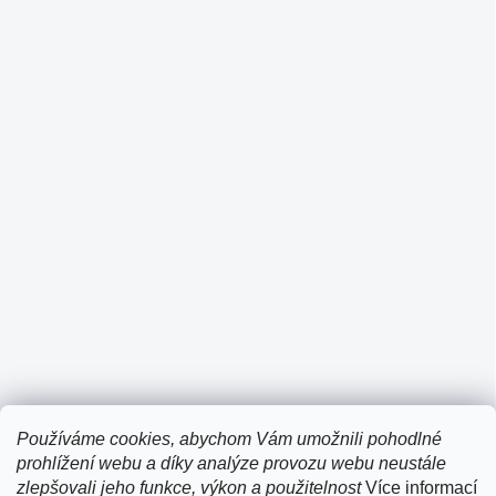
Používáme cookies, abychom Vám umožnili pohodlné
prohlížení webu a díky analýze provozu webu neustále
zlepšovali jeho funkce, výkon a použitelnost
Více informací