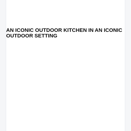
AN ICONIC OUTDOOR KITCHEN IN AN ICONIC
OUTDOOR SETTING