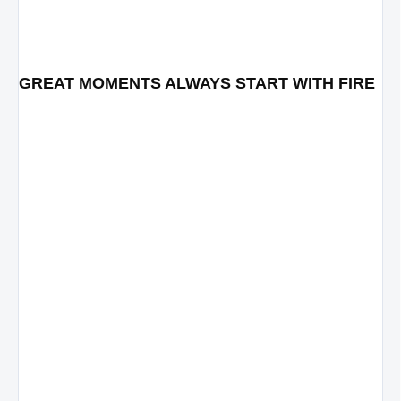
GREAT MOMENTS ALWAYS START WITH FIRE