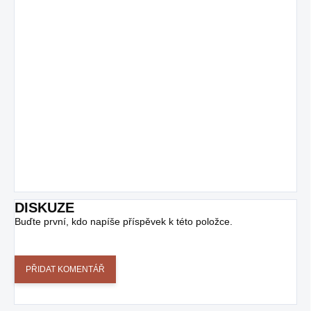
DISKUZE
Buďte první, kdo napíše příspěvek k této položce.
PŘIDAT KOMENTÁŘ