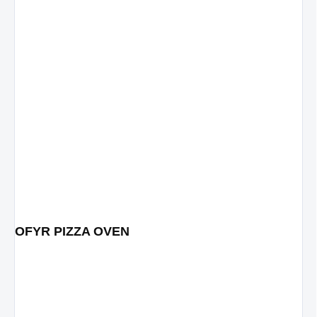
OFYR PIZZA OVEN