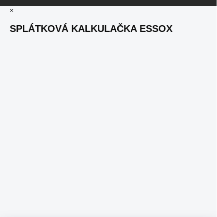
×
SPLÁTKOVÁ KALKULAČKA ESSOX