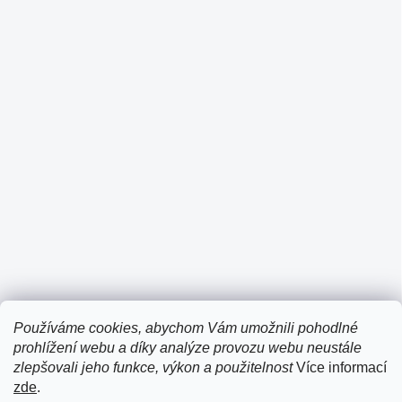
Používáme cookies, abychom Vám umožnili pohodlné
prohlížení webu a díky analýze provozu webu neustále
zlepšovali jeho funkce, výkon a použitelnost
Více informací
zde
.