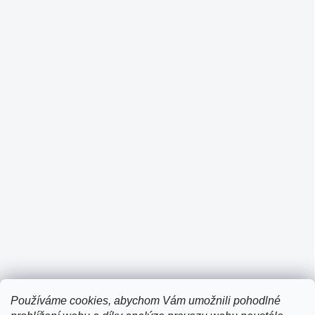
Používáme cookies, abychom Vám umožnili pohodlné