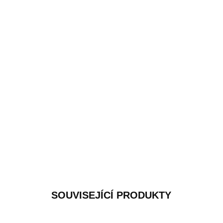
SOUVISEJÍCÍ PRODUKTY